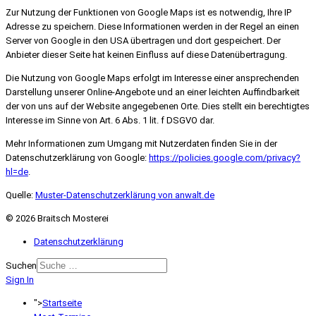
Zur Nutzung der Funktionen von Google Maps ist es notwendig, Ihre IP
Adresse zu speichern. Diese Informationen werden in der Regel an einen
Server von Google in den USA übertragen und dort gespeichert. Der
Anbieter dieser Seite hat keinen Einfluss auf diese Datenübertragung.
Die Nutzung von Google Maps erfolgt im Interesse einer ansprechenden
Darstellung unserer Online-Angebote und an einer leichten Auffindbarkeit
der von uns auf der Website angegebenen Orte. Dies stellt ein berechtigtes
Interesse im Sinne von Art. 6 Abs. 1 lit. f DSGVO dar.
Mehr Informationen zum Umgang mit Nutzerdaten finden Sie in der
Datenschutzerklärung von Google:
https://policies.google.com/privacy?
hl=de
.
Quelle:
Muster-Datenschutzerklärung von anwalt.de
© 2026 Braitsch Mosterei
Datenschutzerklärung
Suchen
Sign In
">
Startseite