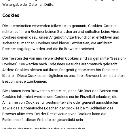
Weitergabe der Daten an Dritte.
Cookies
Die Internetseiten verwenden teilweise so genannte Cookies. Cookies
richten auf Ihrem Rechner keinen Schaden an und enthalten keine Viren.
Cookies dienen dazu, unser Angebot nutzerfreundlicher, effektiver und
sicherer zu machen. Cookies sind kleine Textdateien, die auf Ihrem
Rechner abgelegt werden und die Ihr Browser speichert.
Die meisten der von uns verwendeten Cookies sind so genannte “Session-
Cookies”. Sie werden nach Ende Ihres Besuchs automatisch gelöscht.
Andere Cookies bleiben auf Ihrem Endgerät gespeichert bis Sie diese
löschen. Diese Cookies ermöglichen es uns, Ihren Browser beim nächsten
Besuch wiederzuerkennen.
Sie können Ihren Browser so einstellen, dass Sie über das Setzen von
Cookies informiert werden und Cookies nur im Einzelfall erlauben, die
Annahme von Cookies für bestimmte Fälle oder generell ausschließen
sowie das automatische Löschen der Cookies beim Schließen des
Browser aktivieren. Bei der Deaktivierung von Cookies kann die
Funktionalität dieser Website eingeschränkt sein.